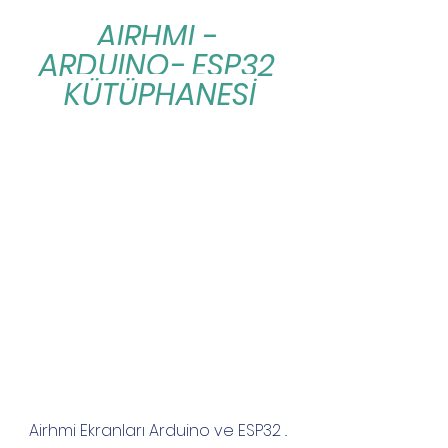
AIRHMI - 
ARDUINO- ESP32 
KÜTÜPHANESİ
Airhmi Ekranları Arduino ve ESP32 .. 