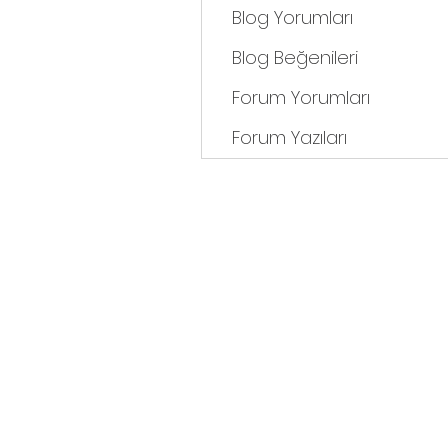
Blog Yorumları
Blog Beğenileri
Forum Yorumları
Forum Yazıları