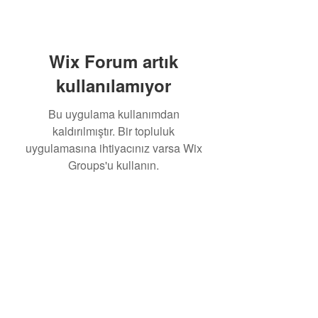
Wix Forum artık
kullanılamıyor
Bu uygulama kullanımdan
kaldırılmıştır. Bir topluluk
uygulamasına ihtiyacınız varsa Wix
Groups'u kullanın.