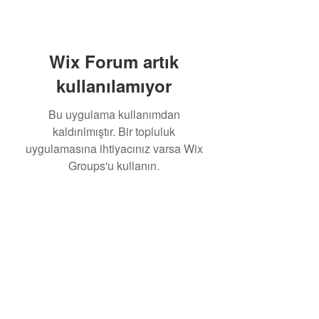
Wix Forum artık
kullanılamıyor
Bu uygulama kullanımdan
kaldırılmıştır. Bir topluluk
uygulamasına ihtiyacınız varsa Wix
Groups'u kullanın.