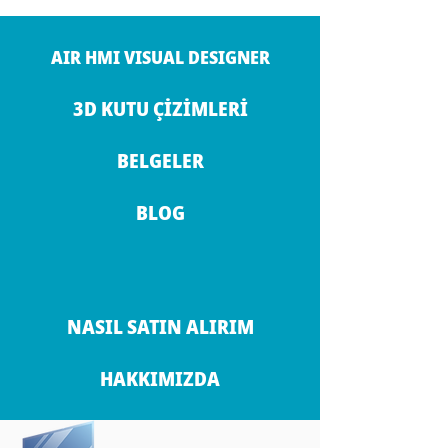
AIR HMI VISUAL DESIGNER
3D KUTU ÇİZİMLERİ
BELGELER
BLOG
NASIL SATIN ALIRIM
HAKKIMIZDA